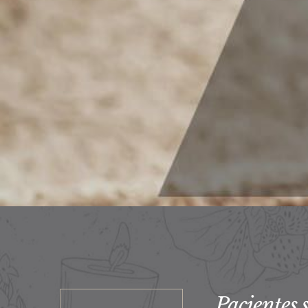
Pacientes s