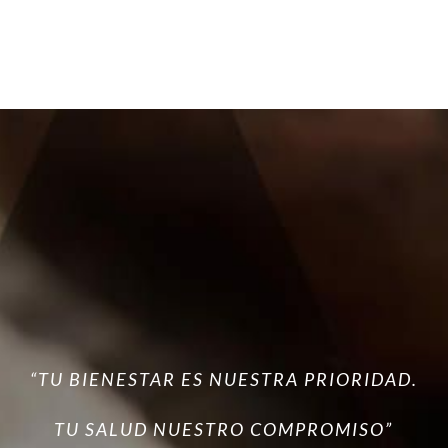
“TU BIENESTAR ES NUESTRA PRIORIDAD.
TU SALUD NUESTRO COMPROMISO”