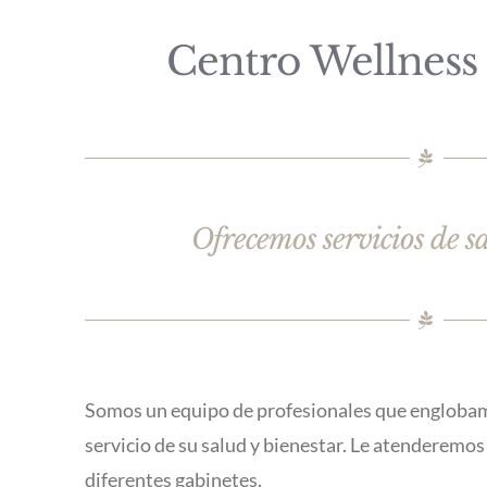
Centro Wellness 
Ofrecemos servicios de sa
Somos un equipo de profesionales que englobamo
servicio de su salud y bienestar. Le atenderemo
diferentes gabinetes.