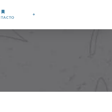
NTACTO